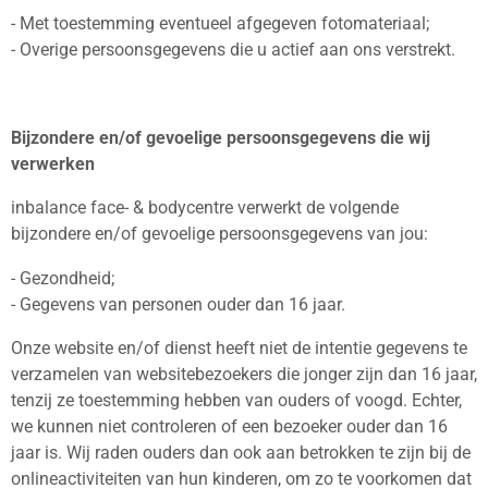
- Met toestemming eventueel afgegeven fotomateriaal;
- Overige persoonsgegevens die u actief aan ons verstrekt.
Bijzondere en/of gevoelige persoonsgegevens die wij
verwerken
inbalance face- & bodycentre verwerkt de volgende
bijzondere en/of gevoelige persoonsgegevens van jou:
- Gezondheid;
- Gegevens van personen ouder dan 16 jaar.
Onze website en/of dienst heeft niet de intentie gegevens te
verzamelen van websitebezoekers die jonger zijn dan 16 jaar,
tenzij ze toestemming hebben van ouders of voogd. Echter,
we kunnen niet controleren of een bezoeker ouder dan 16
jaar is. Wij raden ouders dan ook aan betrokken te zijn bij de
onlineactiviteiten van hun kinderen, om zo te voorkomen dat