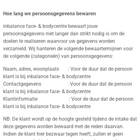
Hoe lang we persoonsgegevens bewaren
inbalance face- & bodycentre bewaart jouw
persoonsgegevens niet langer dan strikt nodig is om de
doelen te realiseren waarvoor uw gegevens worden
verzameld. Wij hanteren de volgende bewaartermijnen voor
de volgende (categorieën) van persoonsgegevens:
Naam, adres, woonplaats : Voor de duur dat de persoon
klant is bij inbalance face- & bodycentre
Contactgegevens : Voor de duur dat de persoon
klant is bij inbalance face- & bodycentre
Klantinformatie : Voor de duur dat de persoon
klant is bij inbalance face- & bodycentre
NB: De klant wordt op de hoogte gesteld tijdens de intake dat
deze gegevens worden bewaard met de reden daarvan.
Indien de klant hier bezwaar tegen heeft, zullen er geen