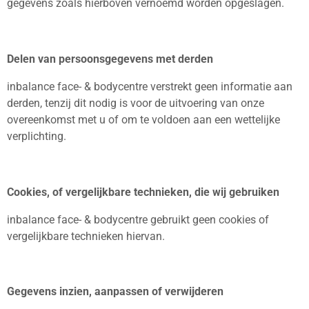
gegevens zoals hierboven vernoemd worden opgeslagen.
Delen van persoonsgegevens met derden
inbalance face- & bodycentre verstrekt geen informatie aan
derden, tenzij dit nodig is voor de uitvoering van onze
overeenkomst met u of om te voldoen aan een wettelijke
verplichting.
Cookies, of vergelijkbare technieken, die wij gebruiken
inbalance face- & bodycentre gebruikt geen cookies of
vergelijkbare technieken hiervan.
Gegevens inzien, aanpassen of verwijderen