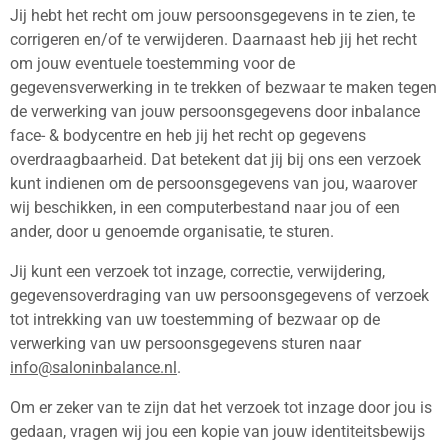
Jij hebt het recht om jouw persoonsgegevens in te zien, te
corrigeren en/of te verwijderen. Daarnaast heb jij het recht
om jouw eventuele toestemming voor de
gegevensverwerking in te trekken of bezwaar te maken tegen
de verwerking van jouw persoonsgegevens door inbalance
face- & bodycentre en heb jij het recht op gegevens
overdraagbaarheid. Dat betekent dat jij bij ons een verzoek
kunt indienen om de persoonsgegevens van jou, waarover
wij beschikken, in een computerbestand naar jou of een
ander, door u genoemde organisatie, te sturen.
Jij kunt een verzoek tot inzage, correctie, verwijdering,
gegevensoverdraging van uw persoonsgegevens of verzoek
tot intrekking van uw toestemming of bezwaar op de
verwerking van uw persoonsgegevens sturen naar
info@saloninbalance.nl
.
Om er zeker van te zijn dat het verzoek tot inzage door jou is
gedaan, vragen wij jou een kopie van jouw identiteitsbewijs