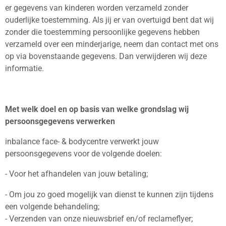
er gegevens van kinderen worden verzameld zonder
ouderlijke toestemming. Als jij er van overtuigd bent dat wij
zonder die toestemming persoonlijke gegevens hebben
verzameld over een minderjarige, neem dan contact met ons
op via bovenstaande gegevens. Dan verwijderen wij deze
informatie.
Met welk doel en op basis van welke grondslag wij
persoonsgegevens verwerken
inbalance face- & bodycentre verwerkt jouw
persoonsgegevens voor de volgende doelen:
- Voor het afhandelen van jouw betaling;
- Om jou zo goed mogelijk van dienst te kunnen zijn tijdens
een volgende behandeling;
- Verzenden van onze nieuwsbrief en/of reclameflyer;