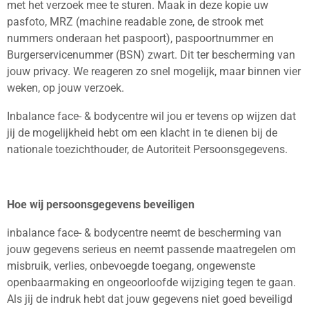
met het verzoek mee te sturen. Maak in deze kopie uw
pasfoto, MRZ (machine readable zone, de strook met
nummers onderaan het paspoort), paspoortnummer en
Burgerservicenummer (BSN) zwart. Dit ter bescherming van
jouw privacy. We reageren zo snel mogelijk, maar binnen vier
weken, op jouw verzoek.
Inbalance face- & bodycentre wil jou er tevens op wijzen dat
jij de mogelijkheid hebt om een klacht in te dienen bij de
nationale toezichthouder, de Autoriteit Persoonsgegevens.
Hoe wij persoonsgegevens beveiligen
inbalance face- & bodycentre neemt de bescherming van
jouw gegevens serieus en neemt passende maatregelen om
misbruik, verlies, onbevoegde toegang, ongewenste
openbaarmaking en ongeoorloofde wijziging tegen te gaan.
Als jij de indruk hebt dat jouw gegevens niet goed beveiligd