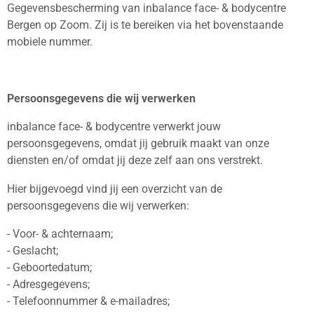
Gegevensbescherming van inbalance face- & bodycentre
Bergen op Zoom. Zij is te bereiken via het bovenstaande
mobiele nummer.
Persoonsgegevens die wij verwerken
inbalance face- & bodycentre verwerkt jouw
persoonsgegevens, omdat jij gebruik maakt van onze
diensten en/of omdat jij deze zelf aan ons verstrekt.
Hier bijgevoegd vind jij een overzicht van de
persoonsgegevens die wij verwerken:
- Voor- & achternaam;
- Geslacht;
- Geboortedatum;
- Adresgegevens;
- Telefoonnummer & e-mailadres;