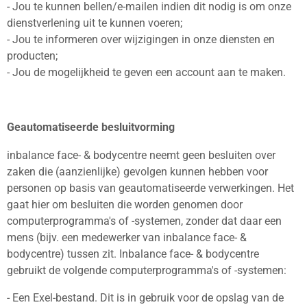
- Jou te kunnen bellen/e-mailen indien dit nodig is om onze
dienstverlening uit te kunnen voeren;
- Jou te informeren over wijzigingen in onze diensten en
producten;
- Jou de mogelijkheid te geven een account aan te maken.
Geautomatiseerde besluitvorming
inbalance face- & bodycentre neemt geen besluiten over
zaken die (aanzienlijke) gevolgen kunnen hebben voor
personen op basis van geautomatiseerde verwerkingen. Het
gaat hier om besluiten die worden genomen door
computerprogramma's of -systemen, zonder dat daar een
mens (bijv. een medewerker van inbalance face- &
bodycentre) tussen zit. Inbalance face- & bodycentre
gebruikt de volgende computerprogramma's of -systemen:
- Een Exel-bestand. Dit is in gebruik voor de opslag van de