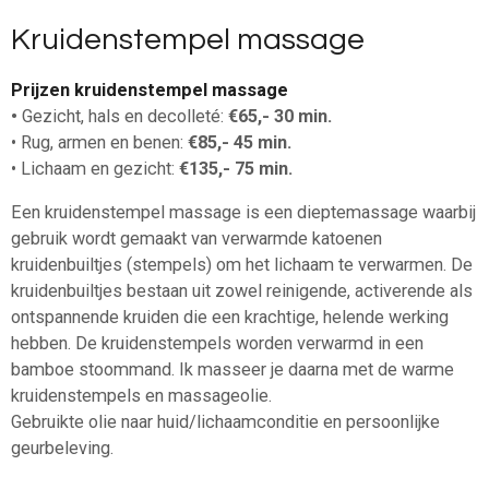
Kruidenstempel massage
Prijzen kruidenstempel massage
•
Gezicht, hals en decolleté:
€65,- 30 min.
• Rug, armen en benen:
€85,- 45 min.
• Lichaam en gezicht:
€135,- 75 min.
Een kruidenstempel massage is een dieptemassage waarbij
gebruik wordt gemaakt van verwarmde katoenen
kruidenbuiltjes (stempels) om het lichaam te verwarmen. De
kruidenbuiltjes bestaan uit zowel reinigende, activerende als
ontspannende kruiden die een krachtige, helende werking
hebben. De kruidenstempels worden verwarmd in een
bamboe stoommand. Ik masseer je daarna met de warme
kruidenstempels en massageolie.
Gebruikte olie naar huid/lichaamconditie en persoonlijke
geurbeleving.