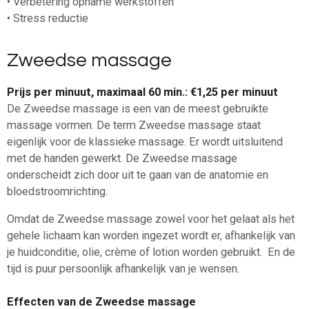
• Verbetering opname werkstoffen
• Stress reductie
Zweedse massage
Prijs per minuut, maximaal 60 min.: €1,25 per minuut
De Zweedse massage is een van de meest gebruikte
massage vormen. De term Zweedse massage staat
eigenlijk voor de klassieke massage. Er wordt uitsluitend
met de handen gewerkt. De Zweedse massage
onderscheidt zich door uit te gaan van de anatomie en
bloedstroomrichting.
Omdat de Zweedse massage zowel voor het gelaat als het
gehele lichaam kan worden ingezet wordt er, afhankelijk van
je huidconditie, olie, crème of lotion worden gebruikt. En de
tijd is puur persoonlijk afhankelijk van je wensen.
Effecten van de Zweedse massage