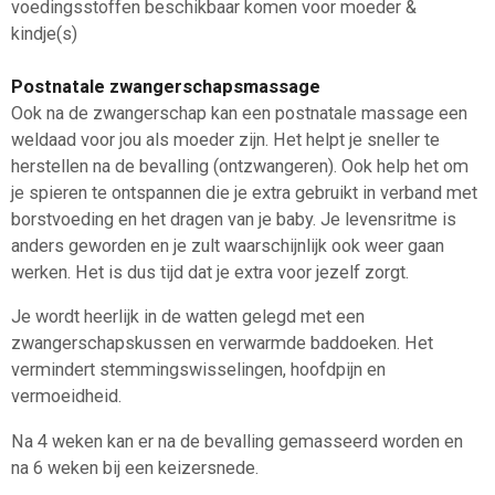
voedingsstoffen beschikbaar komen voor moeder &
kindje(s)
Postnatale zwangerschapsmassage
Ook na de zwangerschap kan een postnatale massage een
weldaad voor jou als moeder zijn. Het helpt je sneller te
herstellen na de bevalling (ontzwangeren). Ook help het om
je spieren te ontspannen die je extra gebruikt in verband met
borstvoeding en het dragen van je baby. Je levensritme is
anders geworden en je zult waarschijnlijk ook weer gaan
werken. Het is dus tijd dat je extra voor jezelf zorgt.
Je wordt heerlijk in de watten gelegd met een
zwangerschapskussen en verwarmde baddoeken. Het
vermindert stemmingswisselingen, hoofdpijn en
vermoeidheid.
Na 4 weken kan er na de bevalling gemasseerd worden en
na 6 weken bij een keizersnede.