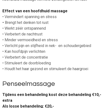
Effect van een hoofdhuid massage
• Vermindert spanning en stress
•
Brengt het denken tot rust
• Werkt zéér ontspannend
• Verbetert de nachtrust
• Minder vermoeidheid en stress
• Verlicht pijn en stijfheid in nek- en schoudergebied
• Kan hoofdpijn verlichten
• Verbetert de concentratie
• Stimuleert de doorbloeding
• Houdt het haar gezond en stimuleert de haargroei
Penseelmassage
Tijdens een behandeling kost deze behandeling €10,-
extra
Als losse behandeling: €20,-