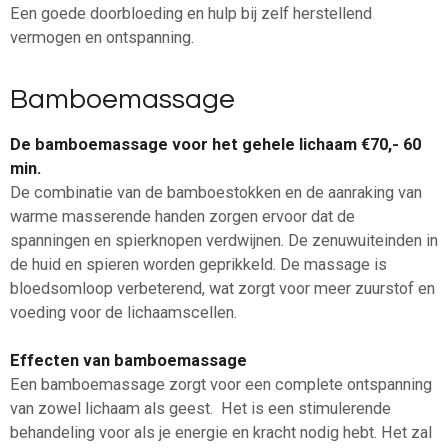
Een goede doorbloeding en hulp bij zelf herstellend
vermogen en ontspanning.
Bamboemassage
De bamboemassage voor het gehele lichaam €70,- 60
min.
De combinatie van de bamboestokken en de aanraking van
warme masserende handen zorgen ervoor dat de
spanningen en spierknopen verdwijnen. De zenuwuiteinden in
de huid en spieren worden geprikkeld. De massage is
bloedsomloop verbeterend, wat zorgt voor meer zuurstof en
voeding voor de lichaamscellen.
Effecten van bamboemassage
Een bamboemassage zorgt voor een complete ontspanning
van zowel lichaam als geest. Het is een stimulerende
behandeling voor als je energie en kracht nodig hebt. Het zal