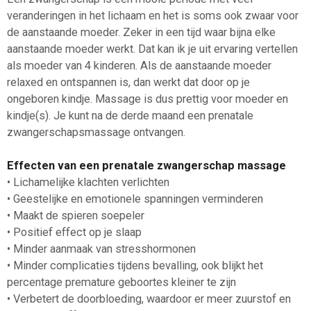
veranderingen in het lichaam en het is soms ook zwaar voor
de aanstaande moeder. Zeker in een tijd waar bijna elke
aanstaande moeder werkt. Dat kan ik je uit ervaring vertellen
als moeder van 4 kinderen. Als de aanstaande moeder
relaxed en ontspannen is, dan werkt dat door op je
ongeboren kindje. Massage is dus prettig voor moeder en
kindje(s). Je kunt na de derde maand een prenatale
zwangerschapsmassage ontvangen.
Effecten van een prenatale zwangerschap massage
• Lichamelijke klachten verlichten
• Geestelijke en emotionele spanningen verminderen
• Maakt de spieren soepeler
• Positief effect op je slaap
• Minder aanmaak van stresshormonen
• Minder complicaties tijdens bevalling, ook blijkt het
percentage premature geboortes kleiner te zijn
• Verbetert de doorbloeding, waardoor er meer zuurstof en