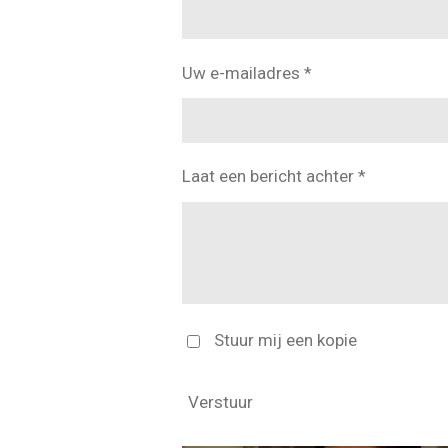
Uw e-mailadres *
Laat een bericht achter *
Stuur mij een kopie
Verstuur