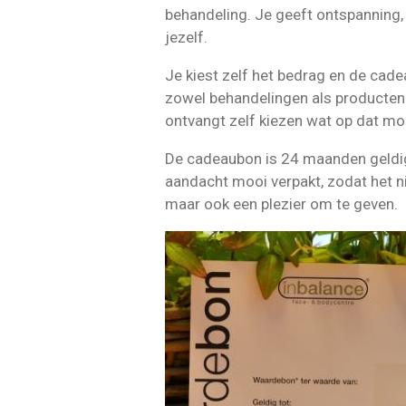
behandeling. Je geeft ontspanning, 
jezelf.
Je kiest zelf het bedrag en de cade
zowel behandelingen als producten
ontvangt zelf kiezen wat op dat mo
De cadeaubon is 24 maanden geldi
aandacht mooi verpakt, zodat het nie
maar ook een plezier om te geven.