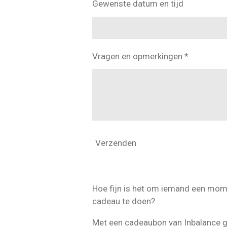
Gewenste datum en tijd
Vragen en opmerkingen *
Verzenden
Hoe fijn is het om iemand een mom
cadeau te doen?
Met een cadeaubon van Inbalance g