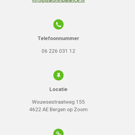
Telefoonnummer
06 226 031 12
Locatie
Wouwsestraatweg 155
4622 AE Bergen op Zoom