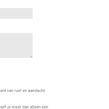
ent van rust en aandacht
eef je meer dan alleen een