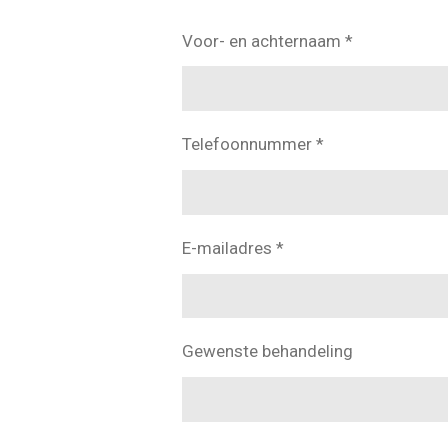
Voor- en achternaam *
Telefoonnummer *
E-mailadres *
Gewenste behandeling